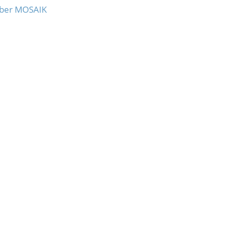
ber MOSAIK