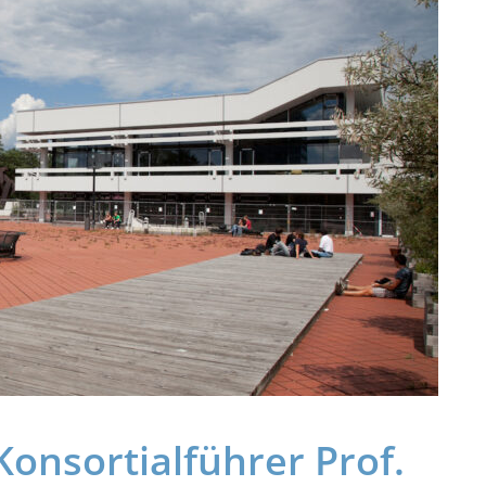
onsortialführer Prof.