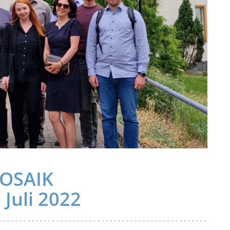
MOSAIK
 Juli 2022