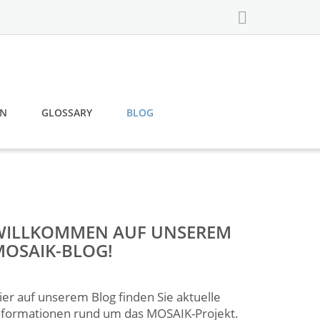
N
GLOSSARY
BLOG
WILLKOMMEN AUF UNSEREM
MOSAIK-BLOG!
ier auf unserem Blog finden Sie aktuelle
nformationen rund um das MOSAIK-Projekt.