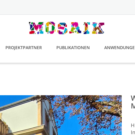
PROJEKTPARTNER
PUBLIKATIONEN
ANWENDUNGE
H
I