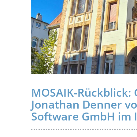
MOSAIK-Rückblick: 
Jonathan Denner v
Software GmbH im 